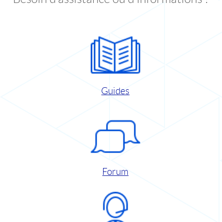
Guides
Forum